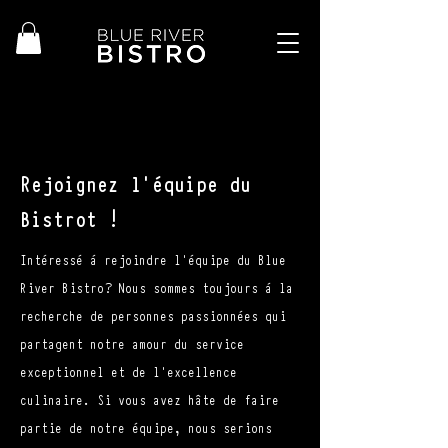
Rejoignez l'équipe du
Bistrot !
Intéressé à rejoindre l’équipe du Blue
River Bistro? Nous sommes toujours à la
recherche de personnes passionnées qui
partagent notre amour du service
exceptionnel et de l'excellence
culinaire. Si vous avez hâte de faire
partie de notre équipe, nous serions