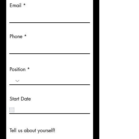
Email
Phone
Position
Start Date
Tell us about yourself!