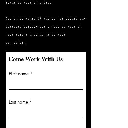
ravis de vous entendre.
Soumettez votre CV via le formulaire ci-
dessous, parlez-nous un peu de vous et
nous serons impatients de vous
connecter !
Come Work With Us
First name
Last name