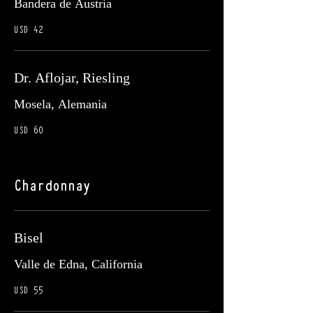
Bandera de Austria
USD 42
Dr. Aflojar, Riesling
Mosela, Alemania
USD 60
Chardonnay
Bisel
Valle de Edna, California
USD 55