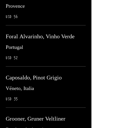
Provence
USD 56
Foral Alvarinho, Vinho Verde
Portugal
USD 52
Caposaldo, Pinot Grigio
Véneto, Italia
USD 35
Grooner, Gruner Veltliner