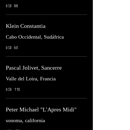
USD 88
Klein Constantia
Cabo Occidental, Sudáfrica
USD 60
Pascal Jolivet, Sancerre
Valle del Loira, Francia
USD 110
Peter Michael "L'Apres Midi"
sonoma, california