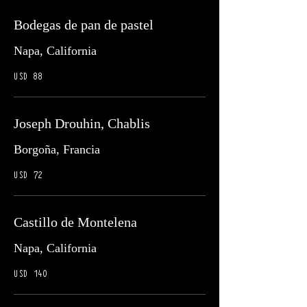
Bodegas de pan de pastel
Napa, California
USD 88
Joseph Drouhin, Chablis
Borgoña, Francia
USD 72
Castillo de Montelena
Napa, California
USD 140